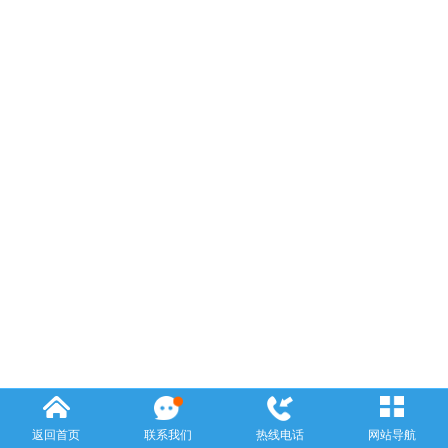
返回首页
联系我们
热线电话
网站导航