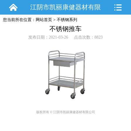
江阴市凯丽康健器材有限
您当前所在位置：
网站首页
>
不锈钢系列
公司
不锈钢推车
发布日期：2021-03-26 点击次数：8823
版权所有 © 江阴市凯丽康健器材有限公司