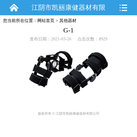
江阴市凯丽康健器材有限
您当前所在位置：
网站首页
>
其他器材
公司
G-1
发布日期：2021-03-26 点击次数：8929
版权所有 © 江阴市凯丽康健器材有限公司