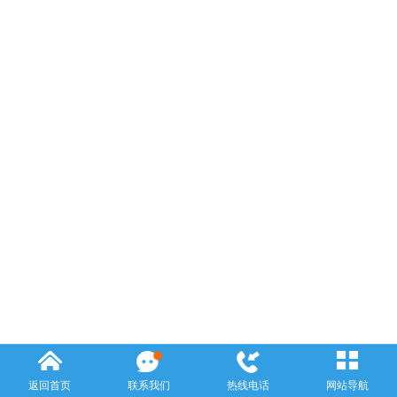
返回首页
联系我们
热线电话
网站导航