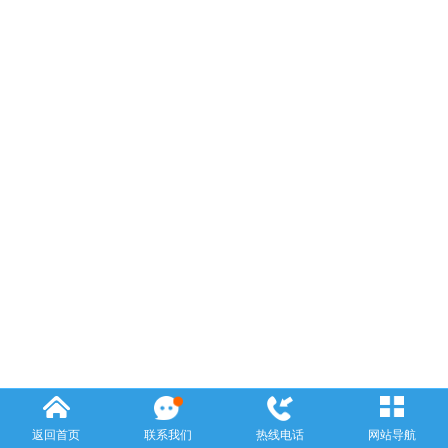
返回首页
联系我们
热线电话
网站导航